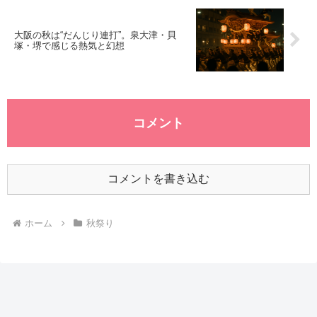
大阪の秋は“だんじり連打”。泉大津・貝
塚・堺で感じる熱気と幻想
コメント
コメントを書き込む
ホーム
秋祭り