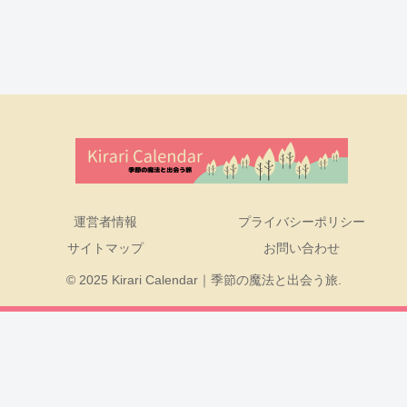
運営者情報
プライバシーポリシー
サイトマップ
お問い合わせ
© 2025 Kirari Calendar｜季節の魔法と出会う旅.